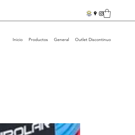
Inicio
Productos
General
Outlet Discontinuo