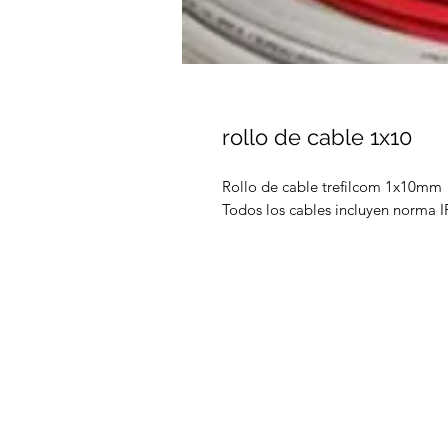
rollo de cable 1x10
Rollo de cable trefilcom 1x10mm
Todos los cables incluyen norma 