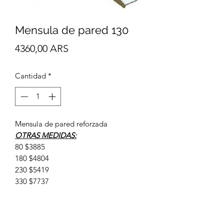
Mensula de pared 130
Precio
4360,00 ARS
Cantidad
*
Mensula de pared reforzada
OTRAS MEDIDAS:
80 $3885
180 $4804
230 $5419
330 $7737