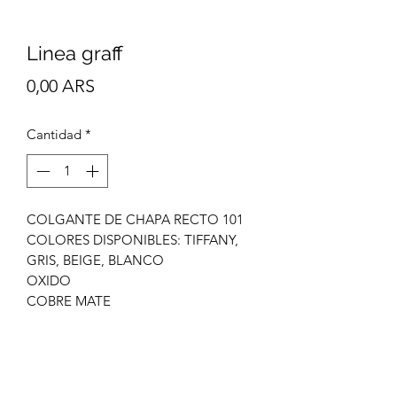
Linea graff
Precio
0,00 ARS
Cantidad
*
COLGANTE DE CHAPA RECTO 101
COLORES DISPONIBLES: TIFFANY,
GRIS, BEIGE, BLANCO
OXIDO
COBRE MATE