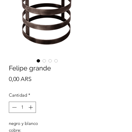
Felipe grande
Precio
0,00 ARS
Cantidad
*
negro y blanco
cobre: