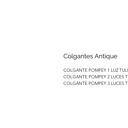
Colgantes Antique
COLGANTE POMPEY 1 LUZ TUL
COLGANTE POMPEY 2 LUCES 
COLGANTE POMPEY 3 LUCES T