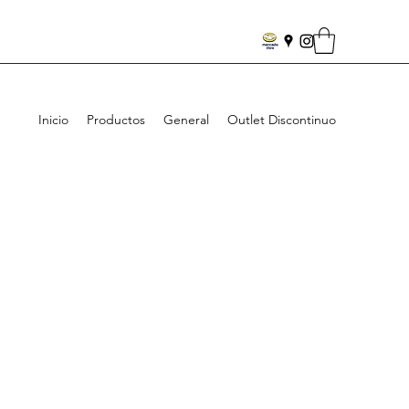
Inicio
Productos
General
Outlet Discontinuo