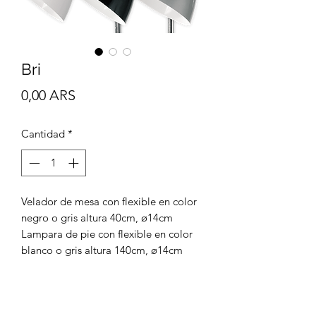
Bri
Precio
0,00 ARS
Cantidad
*
Velador de mesa con flexible en color
negro o gris altura 40cm, ø14cm
Lampara de pie con flexible en color
blanco o gris altura 140cm, ø14cm