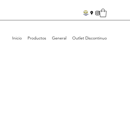
Inicio
Productos
General
Outlet Discontinuo