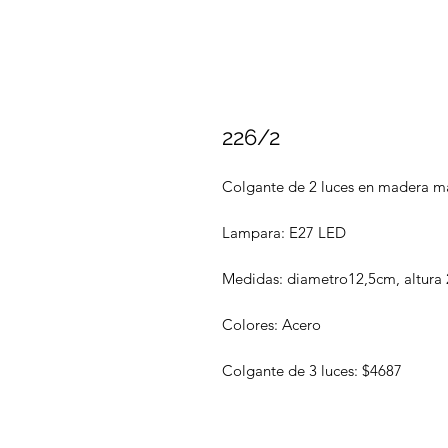
226/2
Colgante de 2 luces en madera ma
Lampara: E27 LED
Medidas: diametro12,5cm, altura
Colores: Acero
Colgante de 3 luces: $4687